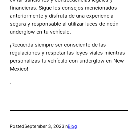
financieras. Sigue los consejos mencionados
anteriormente y disfruta de una experiencia
segura y responsable al utilizar luces de neón
underglow en tu vehículo.
¡Recuerda siempre ser consciente de las
regulaciones y respetar las leyes viales mientras
personalizas tu vehículo con underglow en New
Mexico!
.
Posted
September 3, 2023
in
Blog