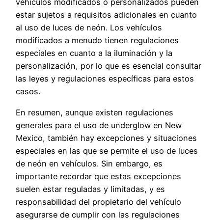
vehículos modificados o personalizados pueden
estar sujetos a requisitos adicionales en cuanto
al uso de luces de neón. Los vehículos
modificados a menudo tienen regulaciones
especiales en cuanto a la iluminación y la
personalización, por lo que es esencial consultar
las leyes y regulaciones específicas para estos
casos.
En resumen, aunque existen regulaciones
generales para el uso de underglow en New
Mexico, también hay excepciones y situaciones
especiales en las que se permite el uso de luces
de neón en vehículos. Sin embargo, es
importante recordar que estas excepciones
suelen estar reguladas y limitadas, y es
responsabilidad del propietario del vehículo
asegurarse de cumplir con las regulaciones