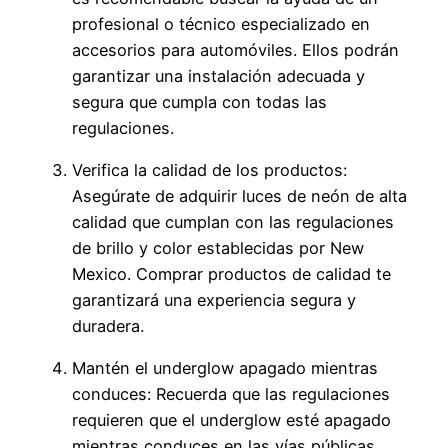
profesional o técnico especializado en
accesorios para automóviles. Ellos podrán
garantizar una instalación adecuada y
segura que cumpla con todas las
regulaciones.
Verifica la calidad de los productos:
Asegúrate de adquirir luces de neón de alta
calidad que cumplan con las regulaciones
de brillo y color establecidas por New
Mexico. Comprar productos de calidad te
garantizará una experiencia segura y
duradera.
Mantén el underglow apagado mientras
conduces: Recuerda que las regulaciones
requieren que el underglow esté apagado
mientras conduces en las vías públicas.