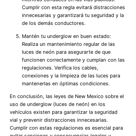
Cumplir con esta regla evitará distracciones
innecesarias y garantizará tu seguridad y la
de los demás conductores.
Mantén tu underglow en buen estado:
Realiza un mantenimiento regular de las
luces de neón para asegurarte de que
funcionen correctamente y cumplan con las
regulaciones. Verifica los cables,
conexiones y la limpieza de las luces para
mantenerlas en óptimas condiciones.
En conclusión, las leyes de New Mexico sobre el
uso de underglow (luces de neón) en los
vehículos existen para garantizar la seguridad
vial y prevenir distracciones innecesarias.
Cumplir con estas regulaciones es esencial para
evitar sanciones y consecuencias legales y