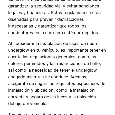
garantizar la seguridad vial y evitar sanciones
legales y financieras. Estas regulaciones están
diseñadas para prevenir distracciones
innecesarias y garantizar que todos los
conductores en la carretera estén protegidos.
Al considerar la instalación de luces de neón
underglow en tu vehículo, es importante tener en
cuenta las regulaciones generales, como los
colores permitidos y las restricciones de brillo,
así como la necesidad de tener el underglow
apagado mientras se conduce. Además,
asegúrate de seguir los requisitos específicos de
instalación y ubicación, como la instalación
correcta y segura de las luces y la ubicación
debajo del vehículo.
También es crucial tener en cuenta las