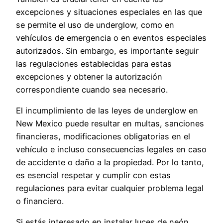
excepciones y situaciones especiales en las que
se permite el uso de underglow, como en
vehículos de emergencia o en eventos especiales
autorizados. Sin embargo, es importante seguir
las regulaciones establecidas para estas
excepciones y obtener la autorización
correspondiente cuando sea necesario.
El incumplimiento de las leyes de underglow en
New Mexico puede resultar en multas, sanciones
financieras, modificaciones obligatorias en el
vehículo e incluso consecuencias legales en caso
de accidente o daño a la propiedad. Por lo tanto,
es esencial respetar y cumplir con estas
regulaciones para evitar cualquier problema legal
o financiero.
Si estás interesado en instalar luces de neón