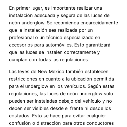
En primer lugar, es importante realizar una
instalación adecuada y segura de las luces de
neón underglow. Se recomienda encarecidamente
que la instalación sea realizada por un
profesional o un técnico especializado en
accesorios para automóviles. Esto garantizará
que las luces se instalen correctamente y
cumplan con todas las regulaciones.
Las leyes de New Mexico también establecen
restricciones en cuanto a la ubicación permitida
para el underglow en los vehículos. Según estas
regulaciones, las luces de neón underglow solo
pueden ser instaladas debajo del vehículo y no
deben ser visibles desde el frente ni desde los
costados. Esto se hace para evitar cualquier
confusión o distracción para otros conductores