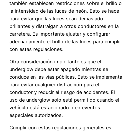
también establecen restricciones sobre el brillo o
la intensidad de las luces de neón. Esto se hace
para evitar que las luces sean demasiado
brillantes y distraigan a otros conductores en la
carretera. Es importante ajustar y configurar
adecuadamente el brillo de las luces para cumplir
con estas regulaciones.
Otra consideración importante es que el
underglow debe estar apagado mientras se
conduce en las vías públicas. Esto se implementa
para evitar cualquier distracción para el
conductor y reducir el riesgo de accidentes. El
uso de underglow solo está permitido cuando el
vehículo está estacionado o en eventos
especiales autorizados.
Cumplir con estas regulaciones generales es