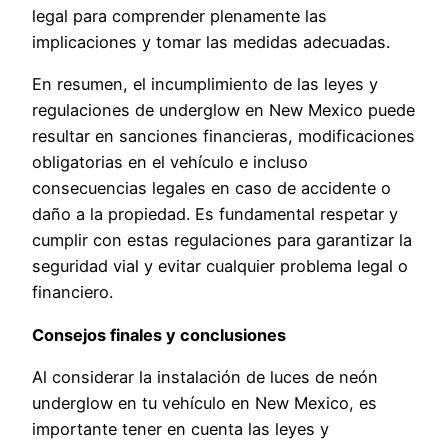
legal para comprender plenamente las
implicaciones y tomar las medidas adecuadas.
En resumen, el incumplimiento de las leyes y
regulaciones de underglow en New Mexico puede
resultar en sanciones financieras, modificaciones
obligatorias en el vehículo e incluso
consecuencias legales en caso de accidente o
daño a la propiedad. Es fundamental respetar y
cumplir con estas regulaciones para garantizar la
seguridad vial y evitar cualquier problema legal o
financiero.
Consejos finales y conclusiones
Al considerar la instalación de luces de neón
underglow en tu vehículo en New Mexico, es
importante tener en cuenta las leyes y