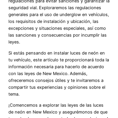
regulaciones para evitar sanciones y garantizar la
seguridad vial. Exploraremos las regulaciones
generales para el uso de underglow en vehículos,
los requisitos de instalación y ubicación, las
excepciones y situaciones especiales, así como
las sanciones y consecuencias por incumplir las
leyes.
Si estás pensando en instalar luces de neón en
tu vehículo, este artículo te proporcionará toda la
información necesaria para hacerlo de acuerdo
con las leyes de New Mexico. Además,
ofreceremos consejos útiles y te invitaremos a
compartir tus experiencias y opiniones sobre el
tema.
¡Comencemos a explorar las leyes de las luces
de neón en New Mexico y asegurémonos de que