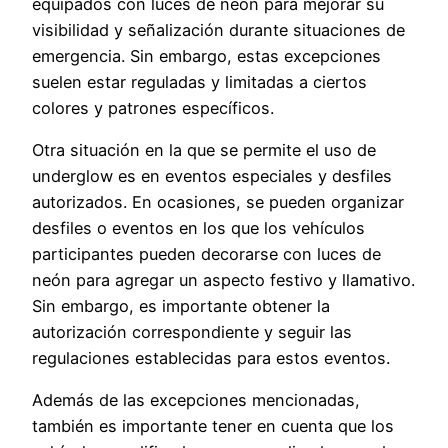
equipados con luces de neón para mejorar su
visibilidad y señalización durante situaciones de
emergencia. Sin embargo, estas excepciones
suelen estar reguladas y limitadas a ciertos
colores y patrones específicos.
Otra situación en la que se permite el uso de
underglow es en eventos especiales y desfiles
autorizados. En ocasiones, se pueden organizar
desfiles o eventos en los que los vehículos
participantes pueden decorarse con luces de
neón para agregar un aspecto festivo y llamativo.
Sin embargo, es importante obtener la
autorización correspondiente y seguir las
regulaciones establecidas para estos eventos.
Además de las excepciones mencionadas,
también es importante tener en cuenta que los