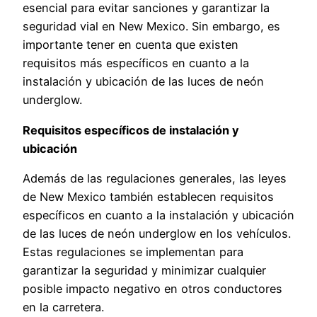
esencial para evitar sanciones y garantizar la
seguridad vial en New Mexico. Sin embargo, es
importante tener en cuenta que existen
requisitos más específicos en cuanto a la
instalación y ubicación de las luces de neón
underglow.
Requisitos específicos de instalación y
ubicación
Además de las regulaciones generales, las leyes
de New Mexico también establecen requisitos
específicos en cuanto a la instalación y ubicación
de las luces de neón underglow en los vehículos.
Estas regulaciones se implementan para
garantizar la seguridad y minimizar cualquier
posible impacto negativo en otros conductores
en la carretera.