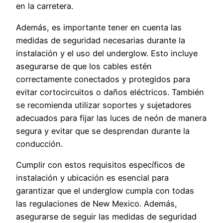
en la carretera.
Además, es importante tener en cuenta las
medidas de seguridad necesarias durante la
instalación y el uso del underglow. Esto incluye
asegurarse de que los cables estén
correctamente conectados y protegidos para
evitar cortocircuitos o daños eléctricos. También
se recomienda utilizar soportes y sujetadores
adecuados para fijar las luces de neón de manera
segura y evitar que se desprendan durante la
conducción.
Cumplir con estos requisitos específicos de
instalación y ubicación es esencial para
garantizar que el underglow cumpla con todas
las regulaciones de New Mexico. Además,
asegurarse de seguir las medidas de seguridad