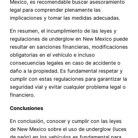
Mexico, es recomendable buscar asesoramiento
legal para comprender plenamente las
implicaciones y tomar las medidas adecuadas.
En resumen, el incumplimiento de las leyes y
regulaciones de underglow en New Mexico puede
resultar en sanciones financieras, modificaciones
obligatorias en el vehículo e incluso
consecuencias legales en caso de accidente o
daño a la propiedad. Es fundamental respetar y
cumplir con estas regulaciones para garantizar la
seguridad vial y evitar cualquier problema legal o
financiero.
Conclusiones
En conclusión, conocer y cumplir con las leyes
de New Mexico sobre el uso de underglow (luces
de neón) en los vehículos es fundamental para