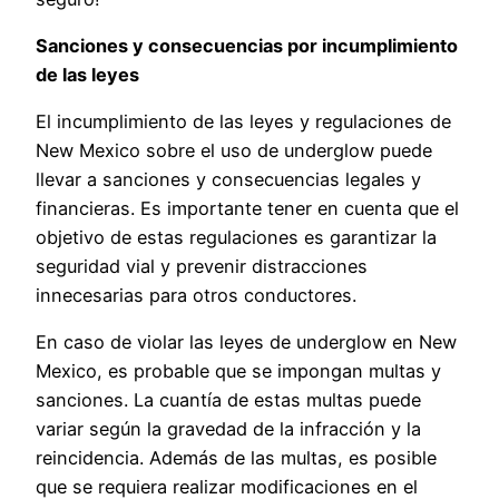
Sanciones y consecuencias por incumplimiento
de las leyes
El incumplimiento de las leyes y regulaciones de
New Mexico sobre el uso de underglow puede
llevar a sanciones y consecuencias legales y
financieras. Es importante tener en cuenta que el
objetivo de estas regulaciones es garantizar la
seguridad vial y prevenir distracciones
innecesarias para otros conductores.
En caso de violar las leyes de underglow en New
Mexico, es probable que se impongan multas y
sanciones. La cuantía de estas multas puede
variar según la gravedad de la infracción y la
reincidencia. Además de las multas, es posible
que se requiera realizar modificaciones en el