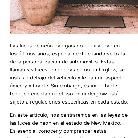
Las luces de neón han ganado popularidad en
los últimos años, especialmente cuando se trata
de la personalización de automóviles. Estas
llamativas luces, conocidas como underglow, se
instalan debajo del vehículo y le dan un aspecto
único y vibrante. Sin embargo, es importante
tener en cuenta que el uso de underglow está
sujeto a regulaciones específicas en cada estado.
En este artículo, nos centraremos en las leyes de
las luces de neón en el estado de New Mexico.
Es esencial conocer y comprender estas