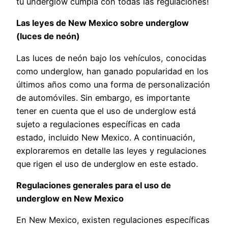
tu underglow cumpla con todas las regulaciones!
Las leyes de New Mexico sobre underglow
(luces de neón)
Las luces de neón bajo los vehículos, conocidas
como underglow, han ganado popularidad en los
últimos años como una forma de personalización
de automóviles. Sin embargo, es importante
tener en cuenta que el uso de underglow está
sujeto a regulaciones específicas en cada
estado, incluido New Mexico. A continuación,
exploraremos en detalle las leyes y regulaciones
que rigen el uso de underglow en este estado.
Regulaciones generales para el uso de
underglow en New Mexico
En New Mexico, existen regulaciones específicas