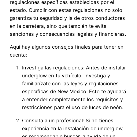
regulaciones específicas establecidas por el
estado. Cumplir con estas regulaciones no solo
garantiza tu seguridad y la de otros conductores
en la carretera, sino que también te evita
sanciones y consecuencias legales y financieras.
Aquí hay algunos consejos finales para tener en
cuenta:
Investiga las regulaciones: Antes de instalar
underglow en tu vehículo, investiga y
familiarízate con las leyes y regulaciones
específicas de New Mexico. Esto te ayudará
a entender completamente los requisitos y
restricciones para el uso de luces de neón.
Consulta a un profesional: Si no tienes
experiencia en la instalación de underglow,
es recomendable buscar la ayuda de un