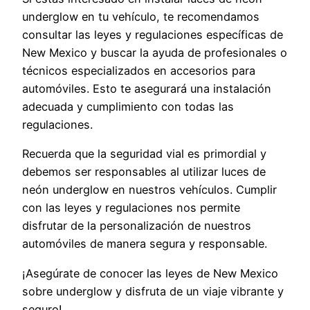
underglow en tu vehículo, te recomendamos
consultar las leyes y regulaciones específicas de
New Mexico y buscar la ayuda de profesionales o
técnicos especializados en accesorios para
automóviles. Esto te asegurará una instalación
adecuada y cumplimiento con todas las
regulaciones.
Recuerda que la seguridad vial es primordial y
debemos ser responsables al utilizar luces de
neón underglow en nuestros vehículos. Cumplir
con las leyes y regulaciones nos permite
disfrutar de la personalización de nuestros
automóviles de manera segura y responsable.
¡Asegúrate de conocer las leyes de New Mexico
sobre underglow y disfruta de un viaje vibrante y
seguro!