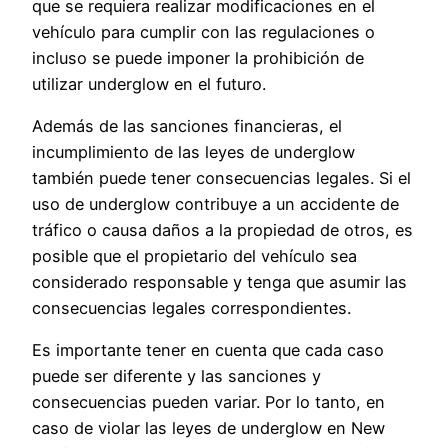
que se requiera realizar modificaciones en el
vehículo para cumplir con las regulaciones o
incluso se puede imponer la prohibición de
utilizar underglow en el futuro.
Además de las sanciones financieras, el
incumplimiento de las leyes de underglow
también puede tener consecuencias legales. Si el
uso de underglow contribuye a un accidente de
tráfico o causa daños a la propiedad de otros, es
posible que el propietario del vehículo sea
considerado responsable y tenga que asumir las
consecuencias legales correspondientes.
Es importante tener en cuenta que cada caso
puede ser diferente y las sanciones y
consecuencias pueden variar. Por lo tanto, en
caso de violar las leyes de underglow en New