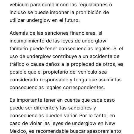
vehículo para cumplir con las regulaciones o
incluso se puede imponer la prohibición de
utilizar underglow en el futuro.
Además de las sanciones financieras, el
incumplimiento de las leyes de underglow
también puede tener consecuencias legales. Si el
uso de underglow contribuye a un accidente de
tráfico o causa daños a la propiedad de otros, es
posible que el propietario del vehículo sea
considerado responsable y tenga que asumir las
consecuencias legales correspondientes.
Es importante tener en cuenta que cada caso
puede ser diferente y las sanciones y
consecuencias pueden variar. Por lo tanto, en
caso de violar las leyes de underglow en New
Mexico, es recomendable buscar asesoramiento