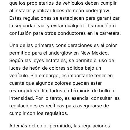
que los propietarios de vehículos deben cumplir
al instalar y utilizar luces de neón underglow.
Estas regulaciones se establecen para garantizar
la seguridad vial y evitar cualquier distracción o
confusión para otros conductores en la carretera.
Una de las primeras consideraciones es el color
permitido para el underglow en New Mexico.
Según las leyes estatales, se permite el uso de
luces de neón de colores sólidos bajo un
vehículo. Sin embargo, es importante tener en
cuenta que algunos colores pueden estar
restringidos o limitados en términos de brillo o
intensidad. Por lo tanto, es esencial consultar las
regulaciones específicas para asegurarse de
cumplir con los requisitos.
Además del color permitido, las regulaciones