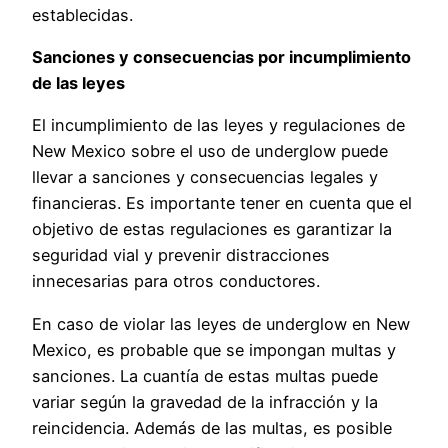
establecidas.
Sanciones y consecuencias por incumplimiento
de las leyes
El incumplimiento de las leyes y regulaciones de
New Mexico sobre el uso de underglow puede
llevar a sanciones y consecuencias legales y
financieras. Es importante tener en cuenta que el
objetivo de estas regulaciones es garantizar la
seguridad vial y prevenir distracciones
innecesarias para otros conductores.
En caso de violar las leyes de underglow en New
Mexico, es probable que se impongan multas y
sanciones. La cuantía de estas multas puede
variar según la gravedad de la infracción y la
reincidencia. Además de las multas, es posible