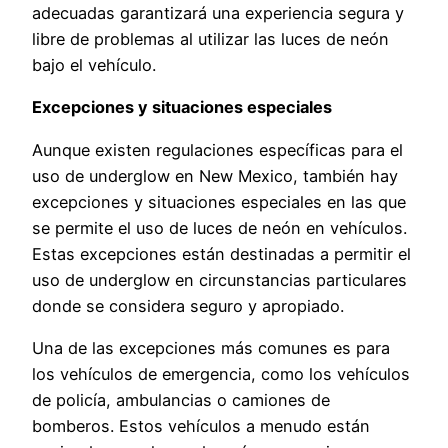
adecuadas garantizará una experiencia segura y
libre de problemas al utilizar las luces de neón
bajo el vehículo.
Excepciones y situaciones especiales
Aunque existen regulaciones específicas para el
uso de underglow en New Mexico, también hay
excepciones y situaciones especiales en las que
se permite el uso de luces de neón en vehículos.
Estas excepciones están destinadas a permitir el
uso de underglow en circunstancias particulares
donde se considera seguro y apropiado.
Una de las excepciones más comunes es para
los vehículos de emergencia, como los vehículos
de policía, ambulancias o camiones de
bomberos. Estos vehículos a menudo están