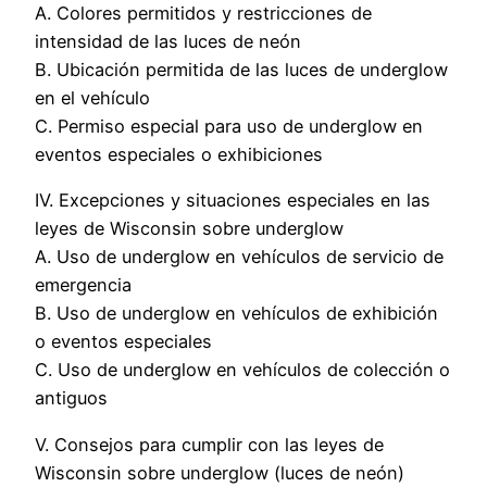
A. Colores permitidos y restricciones de
intensidad de las luces de neón
B. Ubicación permitida de las luces de underglow
en el vehículo
C. Permiso especial para uso de underglow en
eventos especiales o exhibiciones
IV. Excepciones y situaciones especiales en las
leyes de Wisconsin sobre underglow
A. Uso de underglow en vehículos de servicio de
emergencia
B. Uso de underglow en vehículos de exhibición
o eventos especiales
C. Uso de underglow en vehículos de colección o
antiguos
V. Consejos para cumplir con las leyes de
Wisconsin sobre underglow (luces de neón)