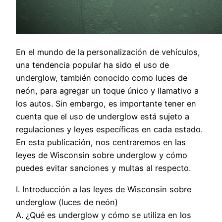
En el mundo de la personalización de vehículos,
una tendencia popular ha sido el uso de
underglow, también conocido como luces de
neón, para agregar un toque único y llamativo a
los autos. Sin embargo, es importante tener en
cuenta que el uso de underglow está sujeto a
regulaciones y leyes específicas en cada estado.
En esta publicación, nos centraremos en las
leyes de Wisconsin sobre underglow y cómo
puedes evitar sanciones y multas al respecto.
I. Introducción a las leyes de Wisconsin sobre
underglow (luces de neón)
A. ¿Qué es underglow y cómo se utiliza en los