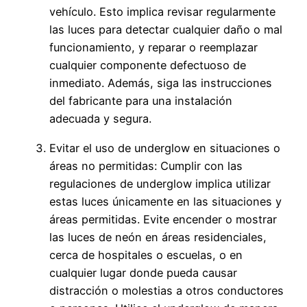
vehículo. Esto implica revisar regularmente
las luces para detectar cualquier daño o mal
funcionamiento, y reparar o reemplazar
cualquier componente defectuoso de
inmediato. Además, siga las instrucciones
del fabricante para una instalación
adecuada y segura.
Evitar el uso de underglow en situaciones o
áreas no permitidas: Cumplir con las
regulaciones de underglow implica utilizar
estas luces únicamente en las situaciones y
áreas permitidas. Evite encender o mostrar
las luces de neón en áreas residenciales,
cerca de hospitales o escuelas, o en
cualquier lugar donde pueda causar
distracción o molestias a otros conductores