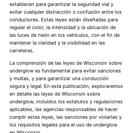
establecen para garantizar la seguridad vial y
evitar cualquier distracción o confusión entre los
conductores. Estas leyes están diseñadas para
regular el color, la intensidad y la ubicación de
las luces de neón en los vehículos, con el fin de
mantener la claridad y la visibilidad en las
carreteras.
La comprensión de las leyes de Wisconsin sobre
underglow es fundamental para evitar sanciones
y multas, y para garantizar una conducción
segura y legal. En esta publicación, exploraremos
en detalle las leyes de Wisconsin sobre
underglow, incluidos los estatutos y regulaciones
aplicables, las agencias responsables de hacer
cumplir estas leyes, las sanciones por violarlas y
los requisitos legales para el uso de underglow
en Wisconsin.