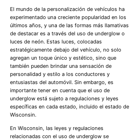
El mundo de la personalización de vehículos ha
experimentado una creciente popularidad en los
últimos años, y una de las formas más llamativas
de destacar es a través del uso de underglow o
luces de neón. Estas luces, colocadas
estratégicamente debajo del vehículo, no solo
agregan un toque único y estético, sino que
también pueden brindar una sensación de
personalidad y estilo a los conductores y
entusiastas del automóvil. Sin embargo, es
importante tener en cuenta que el uso de
underglow está sujeto a regulaciones y leyes
específicas en cada estado, incluido el estado de
Wisconsin.
En Wisconsin, las leyes y regulaciones
relacionadas con el uso de underglow se