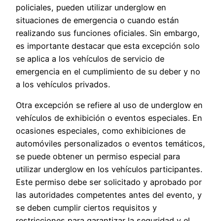
policiales, pueden utilizar underglow en
situaciones de emergencia o cuando están
realizando sus funciones oficiales. Sin embargo,
es importante destacar que esta excepción solo
se aplica a los vehículos de servicio de
emergencia en el cumplimiento de su deber y no
a los vehículos privados.
Otra excepción se refiere al uso de underglow en
vehículos de exhibición o eventos especiales. En
ocasiones especiales, como exhibiciones de
automóviles personalizados o eventos temáticos,
se puede obtener un permiso especial para
utilizar underglow en los vehículos participantes.
Este permiso debe ser solicitado y aprobado por
las autoridades competentes antes del evento, y
se deben cumplir ciertos requisitos y
restricciones para garantizar la seguridad y el