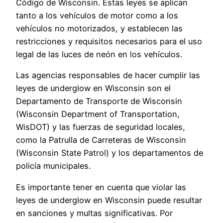
Código de Wisconsin. Estas leyes se aplican
tanto a los vehículos de motor como a los
vehículos no motorizados, y establecen las
restricciones y requisitos necesarios para el uso
legal de las luces de neón en los vehículos.
Las agencias responsables de hacer cumplir las
leyes de underglow en Wisconsin son el
Departamento de Transporte de Wisconsin
(Wisconsin Department of Transportation,
WisDOT) y las fuerzas de seguridad locales,
como la Patrulla de Carreteras de Wisconsin
(Wisconsin State Patrol) y los departamentos de
policía municipales.
Es importante tener en cuenta que violar las
leyes de underglow en Wisconsin puede resultar
en sanciones y multas significativas. Por