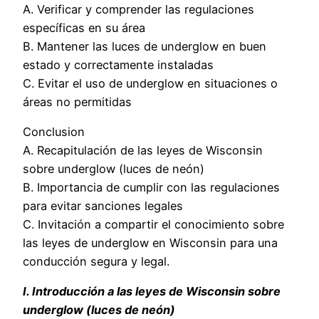
A. Verificar y comprender las regulaciones
específicas en su área
B. Mantener las luces de underglow en buen
estado y correctamente instaladas
C. Evitar el uso de underglow en situaciones o
áreas no permitidas
Conclusion
A. Recapitulación de las leyes de Wisconsin
sobre underglow (luces de neón)
B. Importancia de cumplir con las regulaciones
para evitar sanciones legales
C. Invitación a compartir el conocimiento sobre
las leyes de underglow en Wisconsin para una
conducción segura y legal.
I. Introducción a las leyes de Wisconsin sobre
underglow (luces de neón)