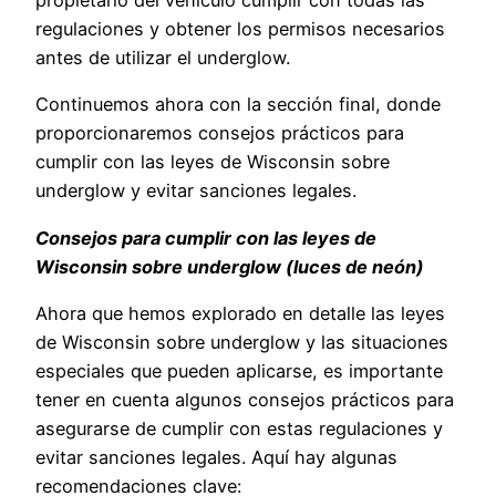
regulaciones y obtener los permisos necesarios
antes de utilizar el underglow.
Continuemos ahora con la sección final, donde
proporcionaremos consejos prácticos para
cumplir con las leyes de Wisconsin sobre
underglow y evitar sanciones legales.
Consejos para cumplir con las leyes de
Wisconsin sobre underglow (luces de neón)
Ahora que hemos explorado en detalle las leyes
de Wisconsin sobre underglow y las situaciones
especiales que pueden aplicarse, es importante
tener en cuenta algunos consejos prácticos para
asegurarse de cumplir con estas regulaciones y
evitar sanciones legales. Aquí hay algunas
recomendaciones clave: