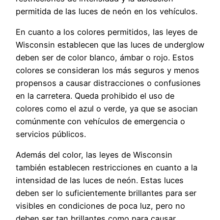
permitida de las luces de neón en los vehículos.
En cuanto a los colores permitidos, las leyes de
Wisconsin establecen que las luces de underglow
deben ser de color blanco, ámbar o rojo. Estos
colores se consideran los más seguros y menos
propensos a causar distracciones o confusiones
en la carretera. Queda prohibido el uso de
colores como el azul o verde, ya que se asocian
comúnmente con vehículos de emergencia o
servicios públicos.
Además del color, las leyes de Wisconsin
también establecen restricciones en cuanto a la
intensidad de las luces de neón. Estas luces
deben ser lo suficientemente brillantes para ser
visibles en condiciones de poca luz, pero no
deben ser tan brillantes como para causar