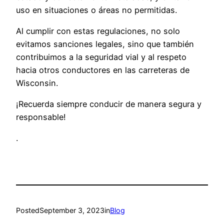
uso en situaciones o áreas no permitidas.
Al cumplir con estas regulaciones, no solo
evitamos sanciones legales, sino que también
contribuimos a la seguridad vial y al respeto
hacia otros conductores en las carreteras de
Wisconsin.
¡Recuerda siempre conducir de manera segura y
responsable!
.
Posted
September 3, 2023
in
Blog