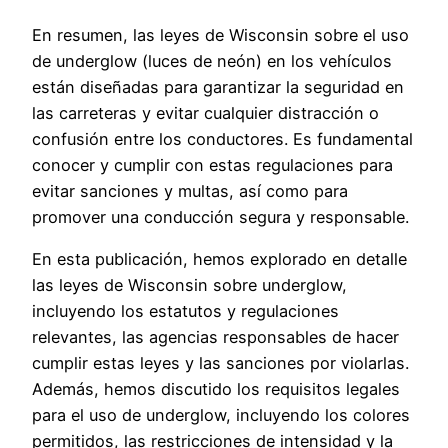
En resumen, las leyes de Wisconsin sobre el uso
de underglow (luces de neón) en los vehículos
están diseñadas para garantizar la seguridad en
las carreteras y evitar cualquier distracción o
confusión entre los conductores. Es fundamental
conocer y cumplir con estas regulaciones para
evitar sanciones y multas, así como para
promover una conducción segura y responsable.
En esta publicación, hemos explorado en detalle
las leyes de Wisconsin sobre underglow,
incluyendo los estatutos y regulaciones
relevantes, las agencias responsables de hacer
cumplir estas leyes y las sanciones por violarlas.
Además, hemos discutido los requisitos legales
para el uso de underglow, incluyendo los colores
permitidos, las restricciones de intensidad y la