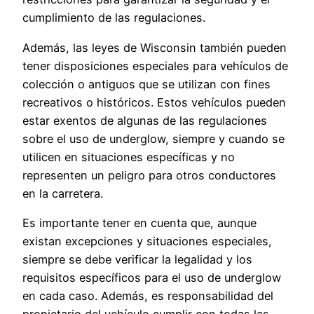
cumplimiento de las regulaciones.
Además, las leyes de Wisconsin también pueden
tener disposiciones especiales para vehículos de
colección o antiguos que se utilizan con fines
recreativos o históricos. Estos vehículos pueden
estar exentos de algunas de las regulaciones
sobre el uso de underglow, siempre y cuando se
utilicen en situaciones específicas y no
representen un peligro para otros conductores
en la carretera.
Es importante tener en cuenta que, aunque
existan excepciones y situaciones especiales,
siempre se debe verificar la legalidad y los
requisitos específicos para el uso de underglow
en cada caso. Además, es responsabilidad del
propietario del vehículo cumplir con todas las