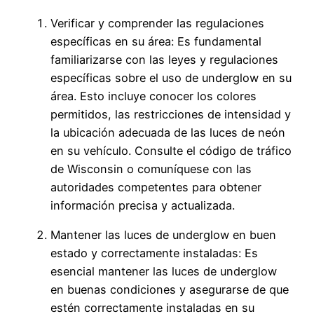
Verificar y comprender las regulaciones
específicas en su área: Es fundamental
familiarizarse con las leyes y regulaciones
específicas sobre el uso de underglow en su
área. Esto incluye conocer los colores
permitidos, las restricciones de intensidad y
la ubicación adecuada de las luces de neón
en su vehículo. Consulte el código de tráfico
de Wisconsin o comuníquese con las
autoridades competentes para obtener
información precisa y actualizada.
Mantener las luces de underglow en buen
estado y correctamente instaladas: Es
esencial mantener las luces de underglow
en buenas condiciones y asegurarse de que
estén correctamente instaladas en su