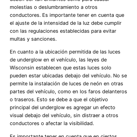
molestias o deslumbramiento a otros
conductores. Es importante tener en cuenta que
el ajuste de la intensidad de la luz debe cumplir
con las regulaciones establecidas para evitar
multas y sanciones.
En cuanto a la ubicación permitida de las luces
de underglow en el vehículo, las leyes de
Wisconsin establecen que estas luces solo
pueden estar ubicadas debajo del vehículo. No se
permite la instalación de luces de neón en otras
partes del vehículo, como en los faros delanteros
o traseros. Esto se debe a que el objetivo
principal del underglow es agregar un efecto
visual debajo del vehículo, sin distraer a otros
conductores o afectar la visibilidad.
Es importante tener en cuenta que en ciertos