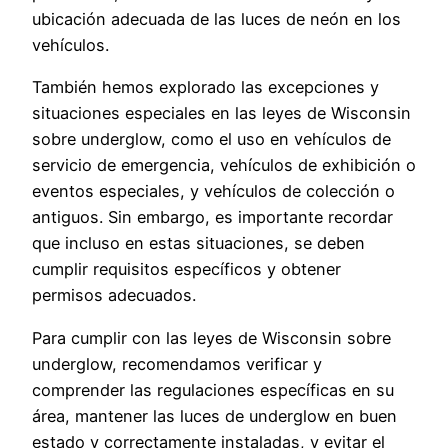
ubicación adecuada de las luces de neón en los
vehículos.
También hemos explorado las excepciones y
situaciones especiales en las leyes de Wisconsin
sobre underglow, como el uso en vehículos de
servicio de emergencia, vehículos de exhibición o
eventos especiales, y vehículos de colección o
antiguos. Sin embargo, es importante recordar
que incluso en estas situaciones, se deben
cumplir requisitos específicos y obtener
permisos adecuados.
Para cumplir con las leyes de Wisconsin sobre
underglow, recomendamos verificar y
comprender las regulaciones específicas en su
área, mantener las luces de underglow en buen
estado y correctamente instaladas, y evitar el