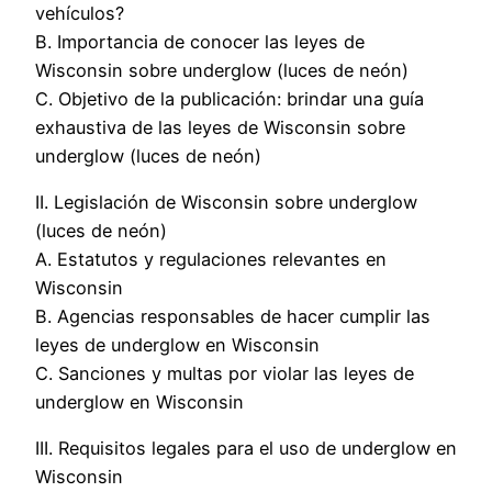
vehículos?
B. Importancia de conocer las leyes de
Wisconsin sobre underglow (luces de neón)
C. Objetivo de la publicación: brindar una guía
exhaustiva de las leyes de Wisconsin sobre
underglow (luces de neón)
II. Legislación de Wisconsin sobre underglow
(luces de neón)
A. Estatutos y regulaciones relevantes en
Wisconsin
B. Agencias responsables de hacer cumplir las
leyes de underglow en Wisconsin
C. Sanciones y multas por violar las leyes de
underglow en Wisconsin
III. Requisitos legales para el uso de underglow en
Wisconsin