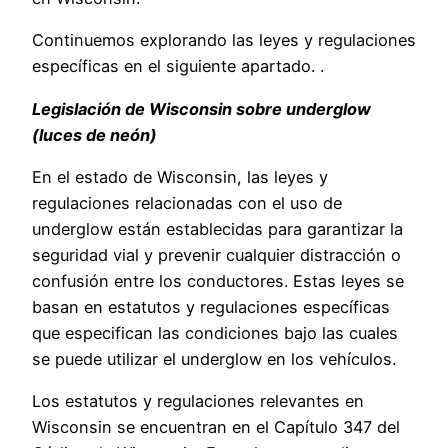
Continuemos explorando las leyes y regulaciones
específicas en el siguiente apartado. .
Legislación de Wisconsin sobre underglow
(luces de neón)
En el estado de Wisconsin, las leyes y
regulaciones relacionadas con el uso de
underglow están establecidas para garantizar la
seguridad vial y prevenir cualquier distracción o
confusión entre los conductores. Estas leyes se
basan en estatutos y regulaciones específicas
que especifican las condiciones bajo las cuales
se puede utilizar el underglow en los vehículos.
Los estatutos y regulaciones relevantes en
Wisconsin se encuentran en el Capítulo 347 del