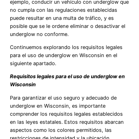
ejemplo, conducir un vehículo con underglow que
no cumpla con las regulaciones establecidas
puede resultar en una multa de tráfico, y es
posible que se le ordene eliminar o desactivar el
underglow no conforme.
Continuemos explorando los requisitos legales
para el uso de underglow en Wisconsin en el
siguiente apartado.
Requisitos legales para el uso de underglow en
Wisconsin
Para garantizar el uso seguro y adecuado de
underglow en Wisconsin, es importante
comprender los requisitos legales establecidos
en las leyes estatales. Estos requisitos abarcan
aspectos como los colores permitidos, las
restricciones de intensidad y la ubicación