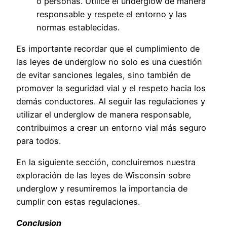
o personas. Utilice el underglow de manera
responsable y respete el entorno y las
normas establecidas.
Es importante recordar que el cumplimiento de
las leyes de underglow no solo es una cuestión
de evitar sanciones legales, sino también de
promover la seguridad vial y el respeto hacia los
demás conductores. Al seguir las regulaciones y
utilizar el underglow de manera responsable,
contribuimos a crear un entorno vial más seguro
para todos.
En la siguiente sección, concluiremos nuestra
exploración de las leyes de Wisconsin sobre
underglow y resumiremos la importancia de
cumplir con estas regulaciones.
Conclusion