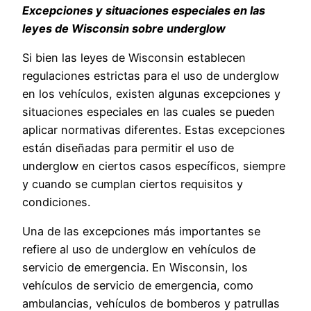
Excepciones y situaciones especiales en las
leyes de Wisconsin sobre underglow
Si bien las leyes de Wisconsin establecen
regulaciones estrictas para el uso de underglow
en los vehículos, existen algunas excepciones y
situaciones especiales en las cuales se pueden
aplicar normativas diferentes. Estas excepciones
están diseñadas para permitir el uso de
underglow en ciertos casos específicos, siempre
y cuando se cumplan ciertos requisitos y
condiciones.
Una de las excepciones más importantes se
refiere al uso de underglow en vehículos de
servicio de emergencia. En Wisconsin, los
vehículos de servicio de emergencia, como
ambulancias, vehículos de bomberos y patrullas