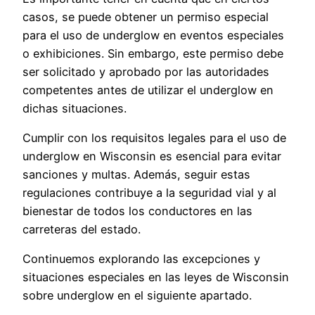
casos, se puede obtener un permiso especial
para el uso de underglow en eventos especiales
o exhibiciones. Sin embargo, este permiso debe
ser solicitado y aprobado por las autoridades
competentes antes de utilizar el underglow en
dichas situaciones.
Cumplir con los requisitos legales para el uso de
underglow en Wisconsin es esencial para evitar
sanciones y multas. Además, seguir estas
regulaciones contribuye a la seguridad vial y al
bienestar de todos los conductores en las
carreteras del estado.
Continuemos explorando las excepciones y
situaciones especiales en las leyes de Wisconsin
sobre underglow en el siguiente apartado.